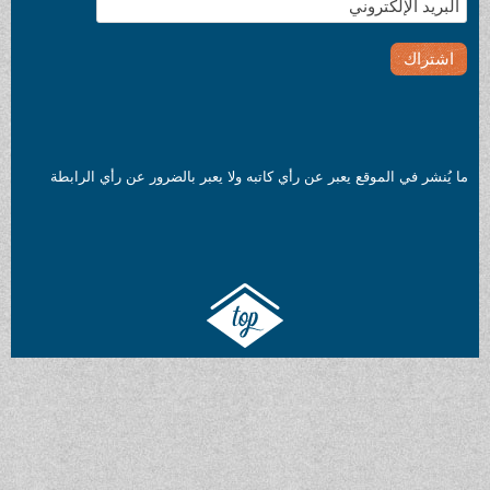
 يعبر عن رأي كاتبه ولا يعبر بالضرور عن رأي الرابطة