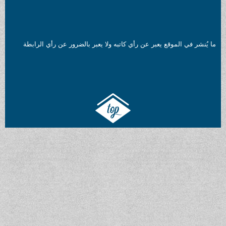
بر عن رأي كاتبه ولا يعبر بالضرور عن رأي الرابطة