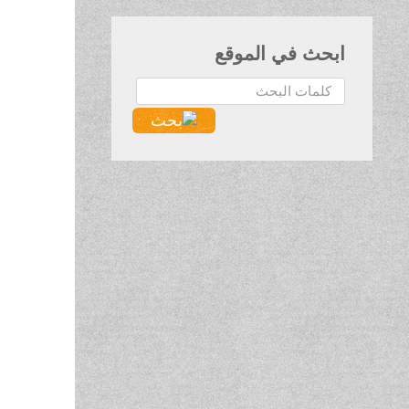
ابحث في الموقع
البحث...