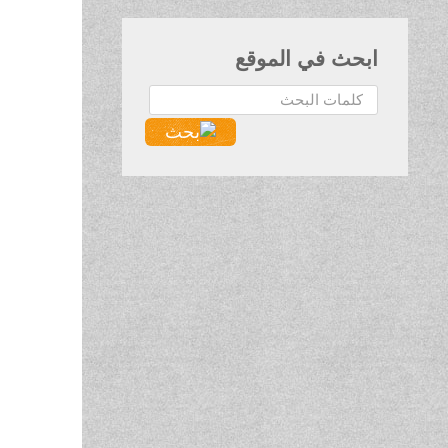
ابحث في الموقع
البحث...