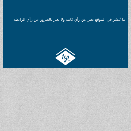
ع يعبر عن رأي كاتبه ولا يعبر بالضرور عن رأي الرابطة