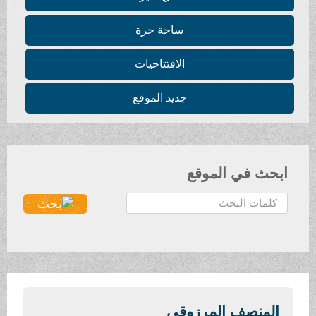
ساحة حرة
الافتتاحيات
جديد الموقع
في الموقع
صف المرزوقي