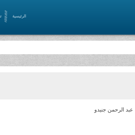
الرئيسية
ت
عبد الرحمن جنيدو