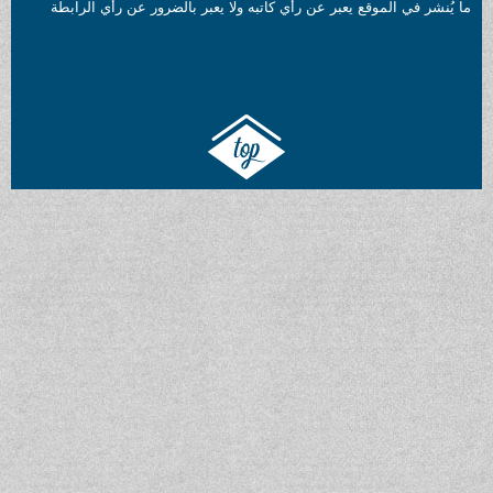
بر عن رأي كاتبه ولا يعبر بالضرور عن رأي الرابطة