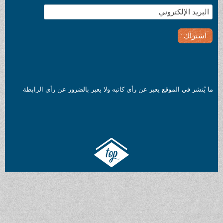
ما يُنشر في الموقع يعبر عن رأي كاتبه ولا يعبر بالضرور عن رأي الرابطة