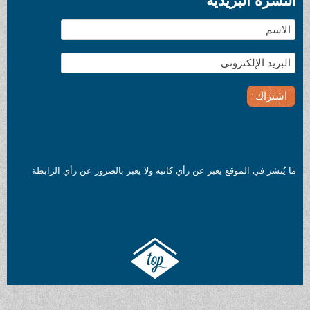
النشرة البريدية
ما يُنشر في الموقع يعبر عن رأي كاتبه ولا يعبر بالضرور عن رأي الرابطة