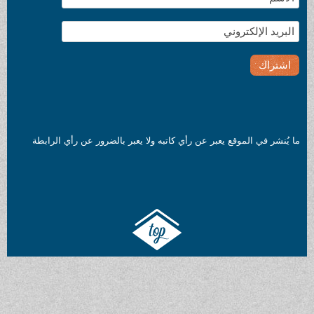
أي كاتبه ولا يعبر بالضرور عن رأي الرابطة