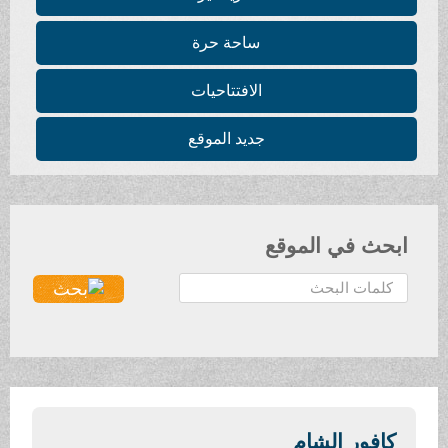
ساحة حرة
الافتتاحيات
جديد الموقع