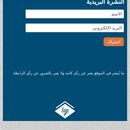
النشرة البريدية
ما يُنشر في الموقع يعبر عن رأي كاتبه ولا يعبر بالضرور عن رأي الرابطة