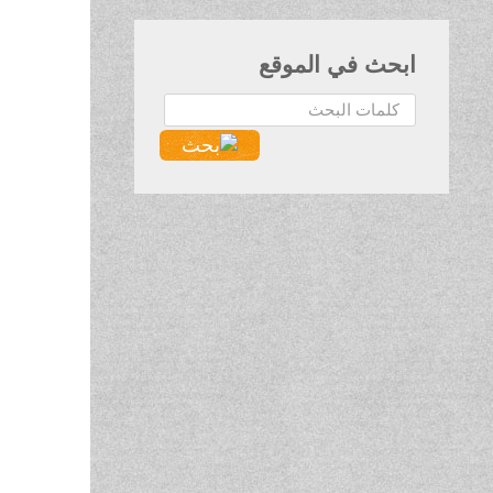
ابحث في الموقع
البحث...