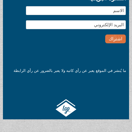
ي كاتبه ولا يعبر بالضرور عن رأي الرابطة