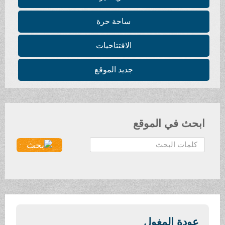
ساحة حرة
الافتتاحيات
جديد الموقع