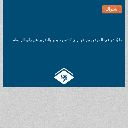
ما يُنشر في الموقع يعبر عن رأي كاتبه ولا يعبر بالضرور عن رأي الرابطة