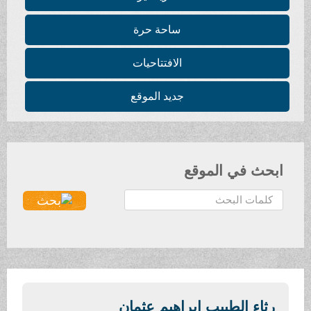
ساحة حرة
الافتتاحيات
جديد الموقع
بحث في الموقع
رثاء الطبيب إبراهيم عثمان