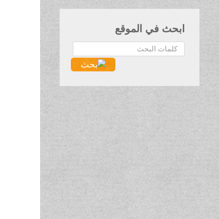
ابحث في الموقع
البحث...