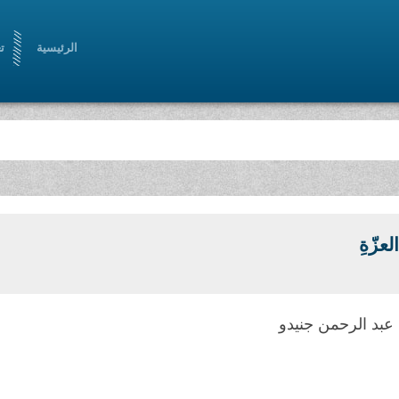
الرئيسية
ت
لعزّةِ
عبد الرحمن جنيدو