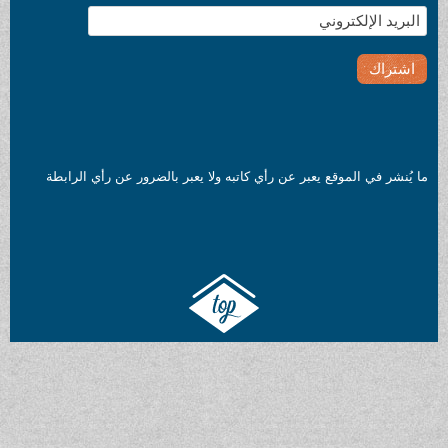
ر عن رأي كاتبه ولا يعبر بالضرور عن رأي الرابطة