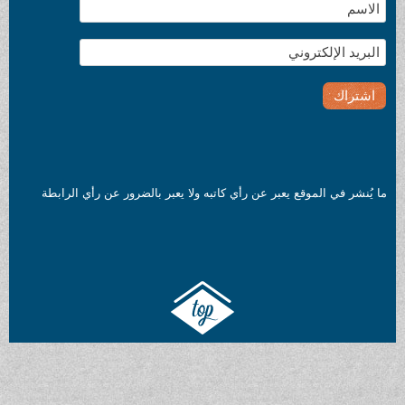
ما يُنشر في الموقع يعبر عن رأي كاتبه ولا يعبر بالضرور عن رأي الرابطة