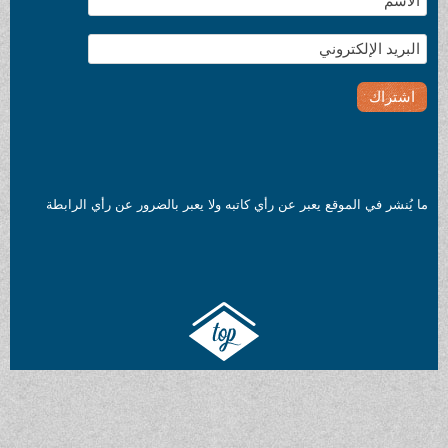
ما يُنشر في الموقع يعبر عن رأي كاتبه ولا يعبر بالضرور عن رأي الرابطة