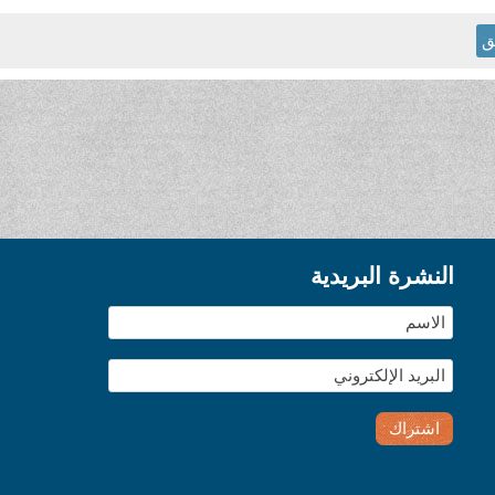
ق
النشرة البريدية