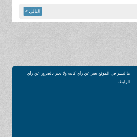
التالي >
ما يُنشر في الموقع يعبر عن رأي كاتبه ولا يعبر بالضرور عن رأي
الرابطة