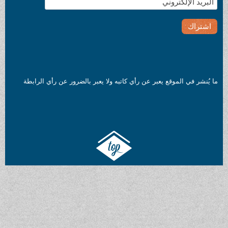
ما يُنشر في الموقع يعبر عن رأي كاتبه ولا يعبر بالضرور عن رأي الرابطة