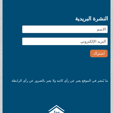
النشرة البريدية
ما يُنشر في الموقع يعبر عن رأي كاتبه ولا يعبر بالضرور عن رأي الرابطة