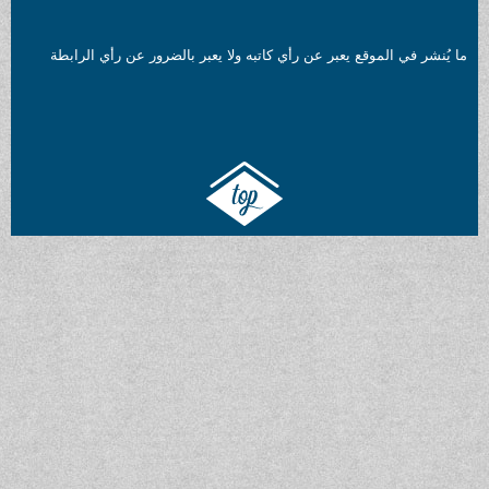
الموقع يعبر عن رأي كاتبه ولا يعبر بالضرور عن رأي الرابطة