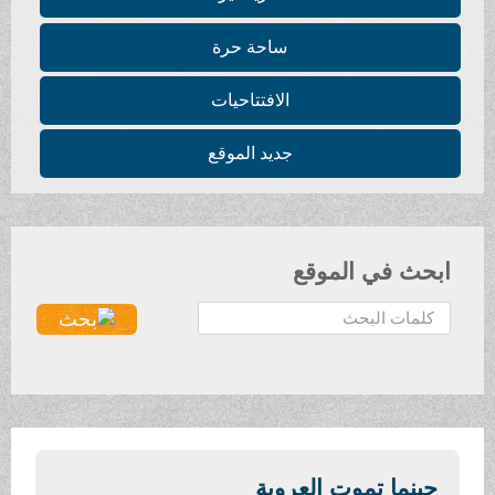
ساحة حرة
الافتتاحيات
جديد الموقع
في الموقع
ا تموت العروبة