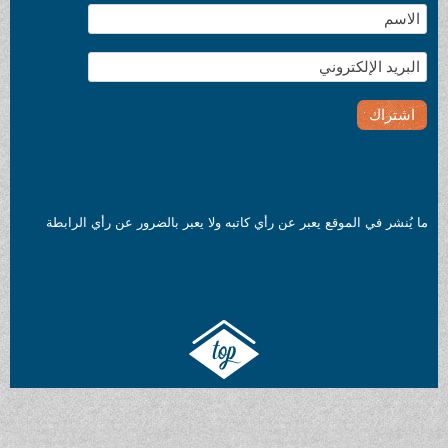
ما يُنشر في الموقع يعبر عن رأي كاتبه ولا يعبر بالضرور عن رأي الرابطة