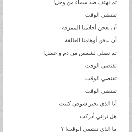
ثم نهتف ضد سماء من وحل
!
تقتضي الوقت
أن نعجن أحلامنا الممزقة
أن ندفن أوهامنا العالقة
ثم نصلي لشمس من دم و عسل
!
تقتضي الوقت
تقتضي الوقت
تقتضي الوقت
أنا الذي بحبر شوقي كتبت
هل تراني أدركت
ما الذي تقتضي الوقت
! ؟