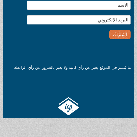
ما يُنشر في الموقع يعبر عن رأي كاتبه ولا يعبر بالضرور عن رأي الرابطة