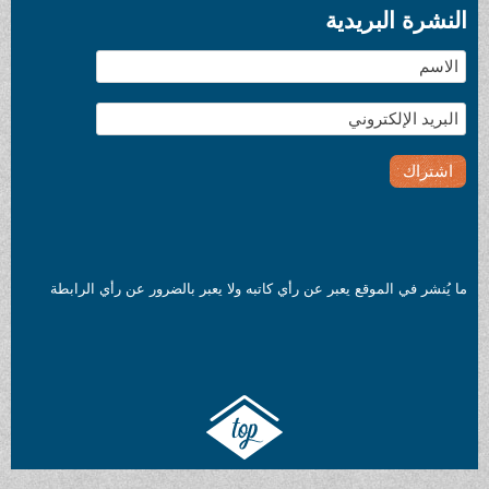
النشرة البريدية
ما يُنشر في الموقع يعبر عن رأي كاتبه ولا يعبر بالضرور عن رأي الرابطة