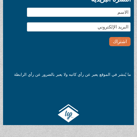
ما يُنشر في الموقع يعبر عن رأي كاتبه ولا يعبر بالضرور عن رأي الرابطة