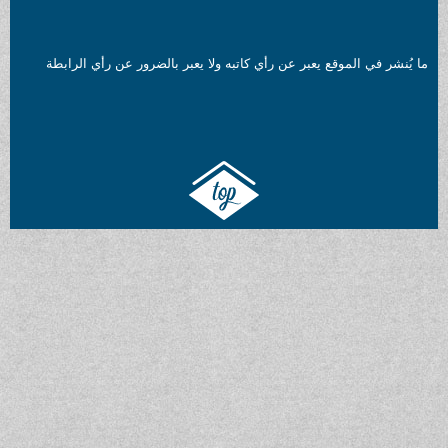
ما يُنشر في الموقع يعبر عن رأي كاتبه ولا يعبر بالضرور عن رأي الرابطة