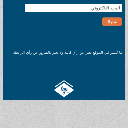
ما يُنشر في الموقع يعبر عن رأي كاتبه ولا يعبر بالضرور عن رأي الرابطة