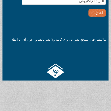
ما يُنشر في الموقع يعبر عن رأي كاتبه ولا يعبر بالضرور عن رأي الرابطة