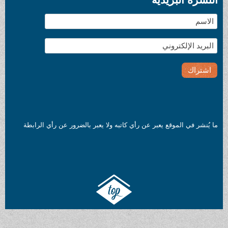
ما يُنشر في الموقع يعبر عن رأي كاتبه ولا يعبر بالضرور عن رأي الرابطة