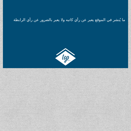
ما يُنشر في الموقع يعبر عن رأي كاتبه ولا يعبر بالضرور عن رأي الرابطة