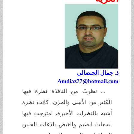
ذ. جمال الحنصالي
Amdiaz77@hotmail.com
... نظرتْ من النافذة نظرة فيها
الكثير من الأسى والحزن، كانت نظرة
أشبه بالنظرات الأخيرة، امتزجت فيها
لسعات الضيم والغيض بلذغات الحنين