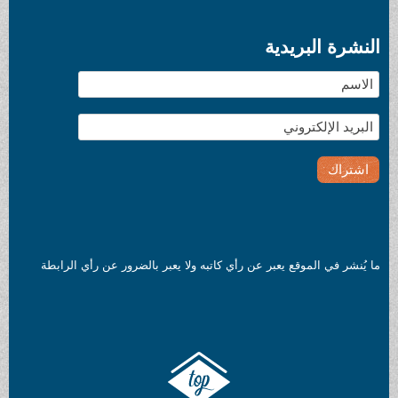
النشرة البريدية
ما يُنشر في الموقع يعبر عن رأي كاتبه ولا يعبر بالضرور عن رأي الرابطة