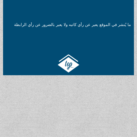
ما يُنشر في الموقع يعبر عن رأي كاتبه ولا يعبر بالضرور عن رأي الرابطة