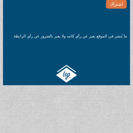
ما يُنشر في الموقع يعبر عن رأي كاتبه ولا يعبر بالضرور عن رأي الرابطة