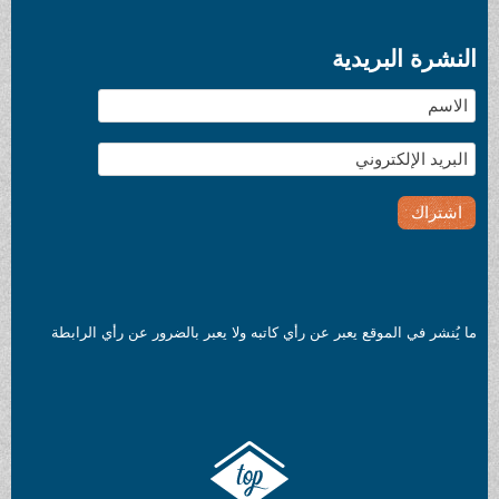
النشرة البريدية
ما يُنشر في الموقع يعبر عن رأي كاتبه ولا يعبر بالضرور عن رأي الرابطة