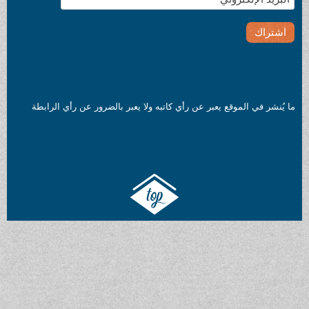
ما يُنشر في الموقع يعبر عن رأي كاتبه ولا يعبر بالضرور عن رأي الرابطة