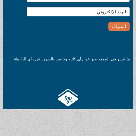
ما يُنشر في الموقع يعبر عن رأي كاتبه ولا يعبر بالضرور عن رأي الرابطة