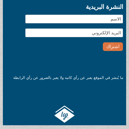
النشرة البريدية
ما يُنشر في الموقع يعبر عن رأي كاتبه ولا يعبر بالضرور عن رأي الرابطة