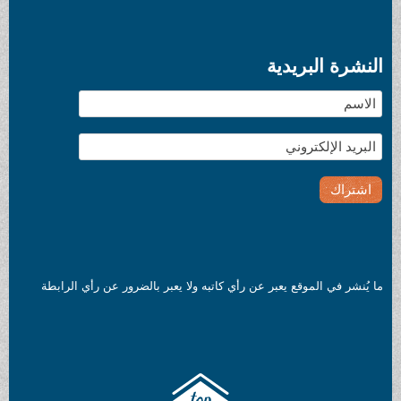
النشرة البريدية
ما يُنشر في الموقع يعبر عن رأي كاتبه ولا يعبر بالضرور عن رأي الرابطة