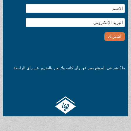
ما يُنشر في الموقع يعبر عن رأي كاتبه ولا يعبر بالضرور عن رأي الرابطة