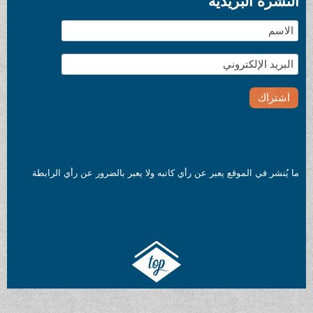
النشرة البريدية
ما يُنشر في الموقع يعبر عن رأي كاتبه ولا يعبر بالضرور عن رأي الرابطة