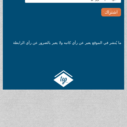
ما يُنشر في الموقع يعبر عن رأي كاتبه ولا يعبر بالضرور عن رأي الرابطة