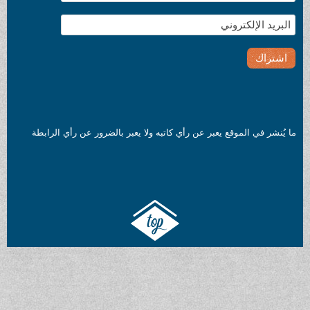
ما يُنشر في الموقع يعبر عن رأي كاتبه ولا يعبر بالضرور عن رأي الرابطة