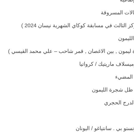
الات المسروقة
كز الثالث في مسابقة كوكاي الشهرية نيسان 2024 )
 الليمون
ة ليمون , بين الاغصان , قمر شاحب – علي محمد القيسي )
 المضيء
ظل شجرة الليمون
لدرج الحجري