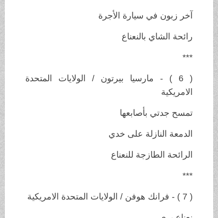
آخر زبون في سيارة الأجرة
رائحة الشاي بالنعناع
***
( 6 ) - مارسيا بيرتون / الولايات المتحدة
الامريكية
تمسح جدتي بأصابعها
الدمعة النازلة على خدي
الرائحة الطازجة للنعناع
***
( 7 ) - فرانك هوفن / الولايات المتحدة الامريكية
نعناع بري