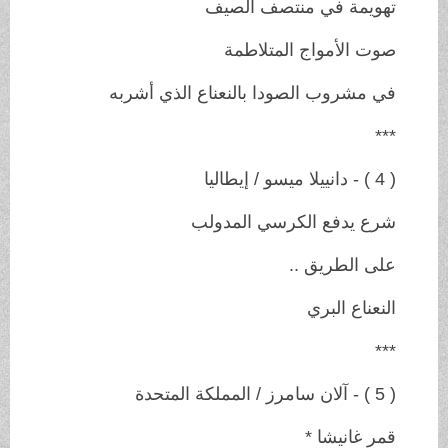
تهويمة في منتصف الصيف
صوت الأمواج المتلاطمة
في مشروب الصودا بالنعناع الذي أشربه
***
( 4 ) - دانييلا ميسو / إيطاليا
شرع يدفع الكرسي المدولب
على الطريق ..
النعناع البري
***
( 5 ) - آلان سامرز / المملكة المتحدة
قمر غانيشا *