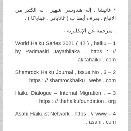
* غانيشا : إله هندوسي شهير , له الكثير من
الاتباع . يعرف أيضا ب ( غاناباتي , فيناياكا ) .
. مترجمة عن الإنكليزية -
1 – World Haiku Series 2021 ( 42 ) , haiku
by Padmasiri Jayathilaka . https : //
akitahaiku . com
2 – Shamrock Haiku Journal , Issue No . 3
. https : // shamrockhaiku . webs . com
3 – Haiku Dialogue – Internal Migration .
https : // thehaikufoundation . org
4 – Asahi Haikuist Network . https : // www
. asahi . com