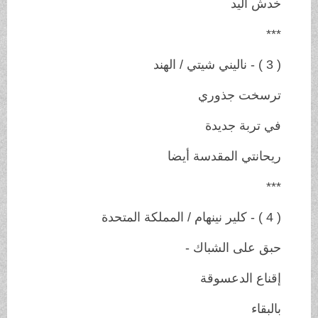
خدش اليد
***
( 3 ) - ناليني شيتي / الهند
ترسخت جذوري
في تربة جديدة
ريحانتي المقدسة أيضا
***
( 4 ) - كلير نينهام / المملكة المتحدة
حبق على الشباك -
إقناع الدعسوقة
بالبقاء