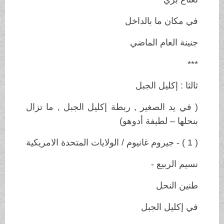
في مكان ما بالداخل
جنينة العام الماضي
***
ثالثا : إكليل الجبل
( في يد الصغير , ربطة إكليل الجبل , ما تزال
بنحلها – لطيفة أدوهو)
( 1 ) - جيروم غانيوم / الولايات المتحدة الامريكية
نسيم الربيع -
طنين النحل
في إكليل الجبل