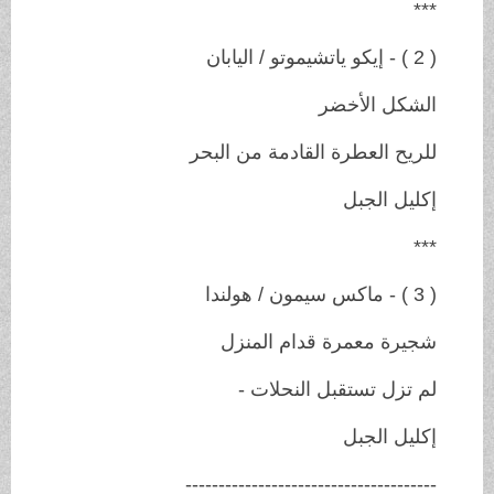
***
( 2 ) - إيكو ياتشيموتو / اليابان
الشكل الأخضر
للريح العطرة القادمة من البحر
إكليل الجبل
***
( 3 ) - ماكس سيمون / هولندا
شجيرة معمرة قدام المنزل
لم تزل تستقبل النحلات -
إكليل الجبل
--------------------------------------