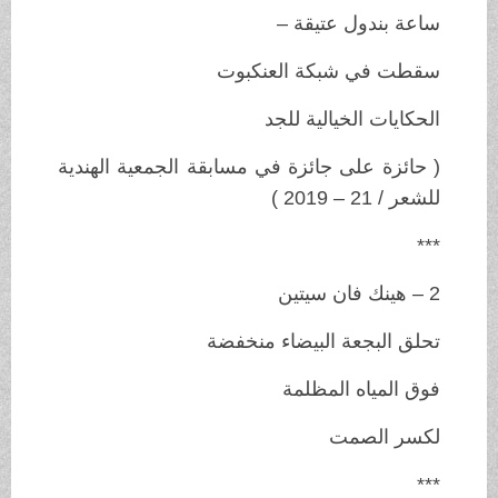
ساعة بندول عتيقة –
سقطت في شبكة العنكبوت
الحكايات الخيالية للجد
( حائزة على جائزة في مسابقة الجمعية الهندية
للشعر / 21 – 2019 )
***
2 – هينك فان سيتين
تحلق البجعة البيضاء منخفضة
فوق المياه المظلمة
لكسر الصمت
***