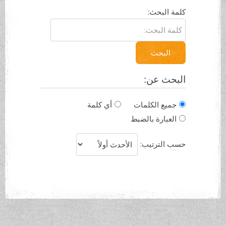
.
كلمة البحث:
البحث
البحث عن:
جميع الكلمات
أي كلمة
العبارة بالضبط
حسب الترتيب: