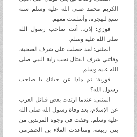
الكريم محمد صلى الله عليه وسلم سنة
تسع للهجرة، وأسلمت معهم.
فوزي: إذن.. أنت صاحب رسول الله
صلى الله عليه وسلم.
المثنى: لقد حصلت على شرف الصحبة،
وفاتني شرف القتال تحت راية النبي صلى
الله عليه وسلم.
فوزية: ثم ماذا عن حياتك يا صاحب
رسول الله؟
المثنى: عندما ارتدت بعض قبائل العرب
عن الإسلام، بعد وفاة رسول الله صلى الله
عليه وسلم، وقفت في وجوه المرتدين من
بني ربيعة، وساعدت العلاء بن الحضرمي